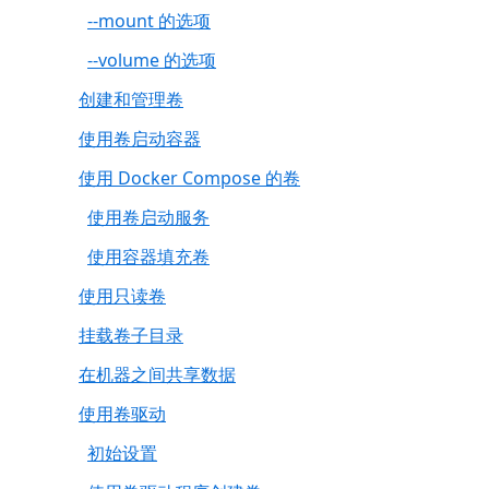
--mount 的选项
--volume 的选项
创建和管理卷
使用卷启动容器
使用 Docker Compose 的卷
使用卷启动服务
使用容器填充卷
使用只读卷
挂载卷子目录
在机器之间共享数据
使用卷驱动
初始设置