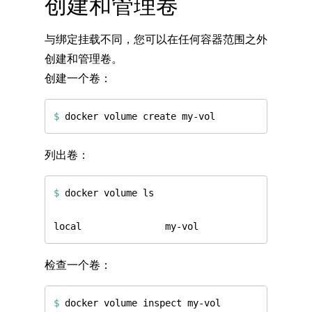
创建和管理卷
与绑定挂载不同，您可以在任何容器范围之外
创建和管理卷。
创建一个卷：
$
列出卷：
$
检查一个卷：
$