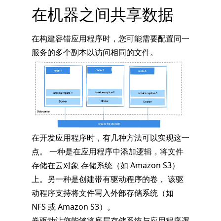
在机器之间共享数据
在构建容错应用程序时，您可能需要配置同一
服务的多个副本以访问相同的文件。
在开发应用程序时，有几种方法可以实现这一
点。 一种是在应用程序中添加逻辑，将文件
存储在云对象 存储系统（如 Amazon S3）
上。另一种是创建带有驱动程序的卷， 该驱
动程序支持将文件写入外部存储系统（如
NFS 或 Amazon S3）。
卷驱动让您能够将底层存储系统与应用程序逻