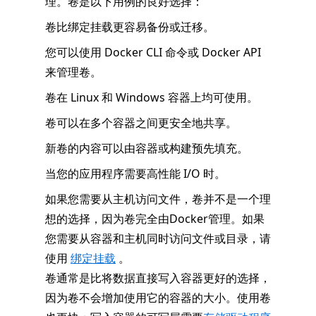
理。卷是以下用例的良好选择：
卷比绑定挂载更容易备份或迁移。
您可以使用 Docker CLI 命令或 Docker API
来管理卷。
卷在 Linux 和 Windows 容器上均可使用。
卷可以在多个容器之间更安全地共享。
新卷的内容可以由容器或构建预先填充。
当您的应用程序需要高性能 I/O 时。
如果您需要从主机访问文件，卷并不是一个理
想的选择，因为卷完全由Docker管理。如果
您需要从容器和主机同时访问文件或目录，请
使用
绑定挂载
。
卷通常是比将数据直接写入容器更好的选择，
因为卷不会增加使用它的容器的大小。使用卷