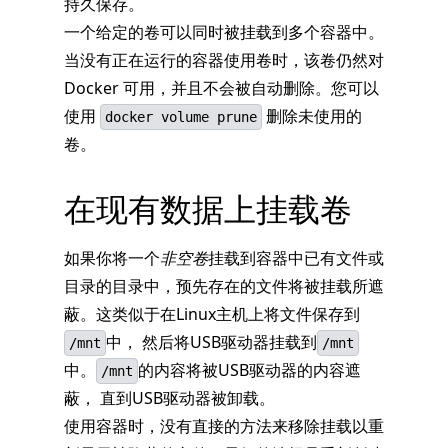
持久保存。
一个给定的卷可以同时被挂载到多个容器中。
当没有正在运行的容器使用卷时，该卷仍然对
Docker 可用，并且不会被自动删除。您可以
使用
删除未使用的
docker volume prune
卷。
在现有数据上挂载卷
如果你将一个
非空卷
挂载到容器中已有文件或
目录的目录中，预先存在的文件将被挂载所遮
蔽。这类似于在Linux主机上将文件保存到
中， 然后将USB驱动器挂载到
/mnt
/mnt
中。
的内容将被USB驱动器的内容遮
/mnt
蔽， 直到USB驱动器被卸载。
使用容器时，没有直接的方法来移除挂载以重