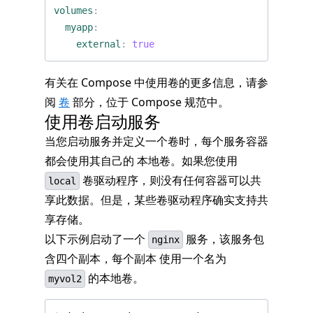
volumes
:
myapp
:
external
:
true
有关在 Compose 中使用卷的更多信息，请参
阅
卷
部分，位于 Compose 规范中。
使用卷启动服务
当您启动服务并定义一个卷时，每个服务容器
都会使用其自己的 本地卷。如果您使用
卷驱动程序，则没有任何容器可以共
local
享此数据。但是，某些卷驱动程序确实支持共
享存储。
以下示例启动了一个
服务，该服务包
nginx
含四个副本，每个副本 使用一个名为
的本地卷。
myvol2