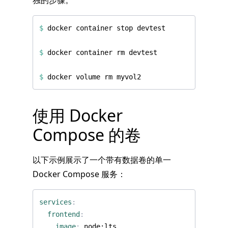
独的步骤。
$
$
$
使用 Docker
Compose 的卷
以下示例展示了一个带有数据卷的单一
Docker Compose 服务：
services
:
frontend
:
image
:
node:lts