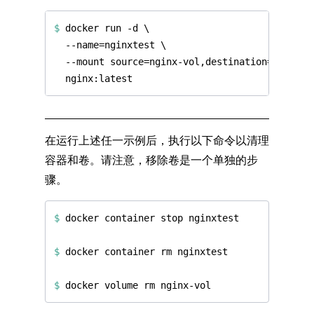
$
 docker run -d 
在运行上述任一示例后，执行以下命令以清理
容器和卷。请注意，移除卷是一个单独的步
骤。
$
$
$