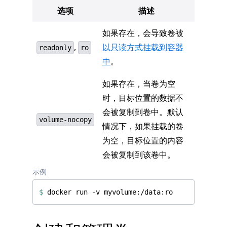
选项
描述
如果存在，会导致卷被
,
以只读方式挂载到容器
readonly
ro
中
。
如果存在，当卷为空
时，目标位置的数据不
会被复制到卷中。默认
volume-nocopy
情况下，如果挂载的卷
为空，目标位置的内容
会被复制到该卷中。
示例
$