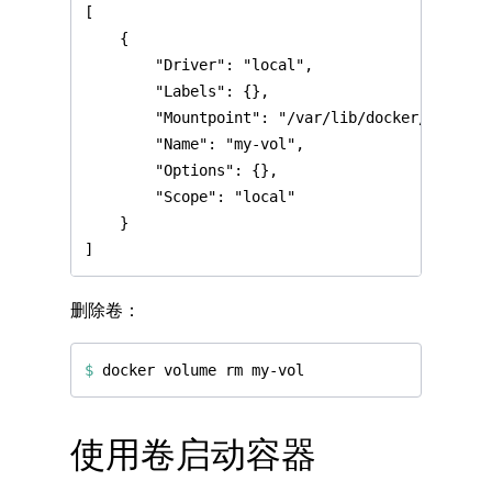
删除卷：
$
使用卷启动容器