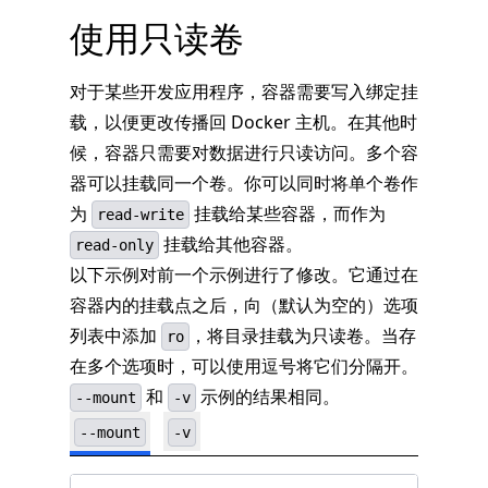
使用只读卷
对于某些开发应用程序，容器需要写入绑定挂
载，以便更改传播回 Docker 主机。在其他时
候，容器只需要对数据进行只读访问。多个容
器可以挂载同一个卷。你可以同时将单个卷作
为
挂载给某些容器，而作为
read-write
挂载给其他容器。
read-only
以下示例对前一个示例进行了修改。它通过在
容器内的挂载点之后，向（默认为空的）选项
列表中添加
，将目录挂载为只读卷。当存
ro
在多个选项时，可以使用逗号将它们分隔开。
和
示例的结果相同。
--mount
-v
--mount
-v