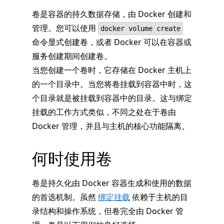
卷是容器的持久数据存储，由 Docker 创建和
管理。您可以使用
docker volume create
命令显式创建卷，或者 Docker 可以在容器或
服务创建期间创建卷。
当您创建一个卷时，它存储在 Docker 主机上
的一个目录中。当您将卷挂载到容器中时，这
个目录就是被挂载到容器中的目录。这与绑定
挂载的工作方式类似，不同之处在于卷由
Docker 管理，并且与主机的核心功能隔离。
何时使用卷
卷是持久化由 Docker 容器生成和使用的数据
的首选机制。虽然
绑定挂载
依赖于主机的目
录结构和操作系统，但卷完全由 Docker 管