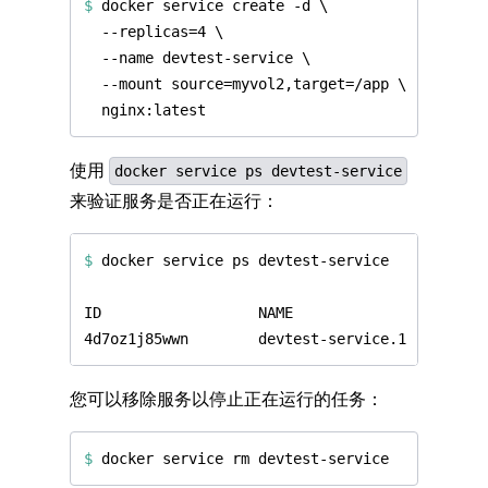
$
 docker service create -d 
使用
docker service ps devtest-service
来验证服务是否正在运行：
$
您可以移除服务以停止正在运行的任务：
$