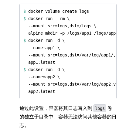
$
$
 docker run --rm 
$
 docker run -d 
$
 docker run -d 
通过此设置，容器将其日志写入到
卷
logs
的独立子目录中。容器无法访问其他容器的日
志。