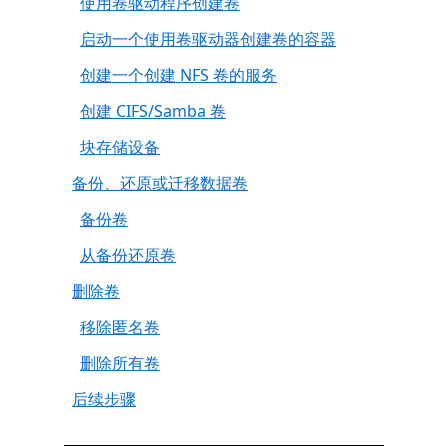
使用卷驱动程序创建卷
启动一个使用卷驱动器创建卷的容器
创建一个创建 NFS 卷的服务
创建 CIFS/Samba 卷
块存储设备
备份、还原或迁移数据卷
备份卷
从备份还原卷
删除卷
移除匿名卷
删除所有卷
后续步骤