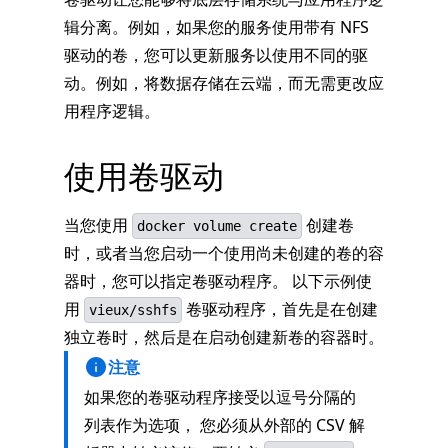
辑分离。例如，如果您的服务使用带有 NFS
驱动的卷，您可以更新服务以使用不同的驱
动。例如，将数据存储在云端，而无需更改应
用程序逻辑。
使用卷驱动
当您使用
创建卷
docker volume create
时，或者当您启动一个使用尚未创建的卷的容
器时，您可以指定卷驱动程序。 以下示例使
用
卷驱动程序，首先是在创建
vieux/sshfs
独立卷时，然后是在启动创建新卷的容器时。
注意
如果您的卷驱动程序接受以逗号分隔的
列表作为选项， 您必须从外部的 CSV 解