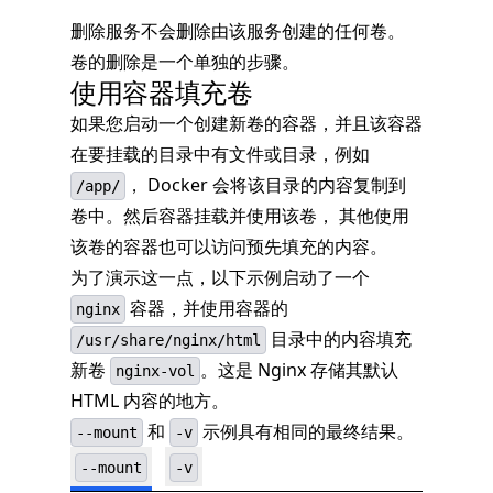
删除服务不会删除由该服务创建的任何卷。
卷的删除是一个单独的步骤。
使用容器填充卷
如果您启动一个创建新卷的容器，并且该容器
在要挂载的目录中有文件或目录，例如
， Docker 会将该目录的内容复制到
/app/
卷中。然后容器挂载并使用该卷， 其他使用
该卷的容器也可以访问预先填充的内容。
为了演示这一点，以下示例启动了一个
容器，并使用容器的
nginx
目录中的内容填充
/usr/share/nginx/html
新卷
。这是 Nginx 存储其默认
nginx-vol
HTML 内容的地方。
和
示例具有相同的最终结果。
--mount
-v
--mount
-v