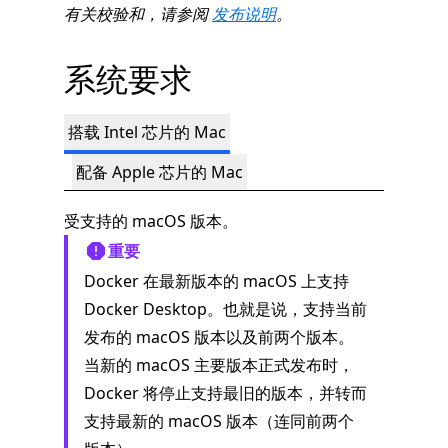
有关校验和，请参阅
发布说明
。
系统要求
搭载 Intel 芯片的 Mac
配备 Apple 芯片的 Mac
受支持的 macOS 版本。
重要
Docker 在最新版本的 macOS 上支持
Docker Desktop。也就是说，支持当前
发布的 macOS 版本以及前两个版本。
当新的 macOS 主要版本正式发布时，
Docker 将停止支持最旧的版本，并转而
支持最新的 macOS 版本（连同前两个