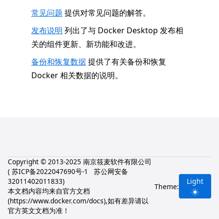
常见问题
提供对常见问题的解答。
发布说明
列出了与 Docker Desktop 发布相
关的组件更新、新功能和改进。
备份和恢复数据
提供了有关备份和恢复
Docker 相关数据的说明。
Copyright © 2013-2025 南京筱麦软件有限公司
(
苏ICP备2022047690号-1
苏公网安备
32011402011833
)
Light
Theme:
本文档内容均来自官方文档
(
https://www.docker.com/docs
),如有差异请以
官方英文文档为准！