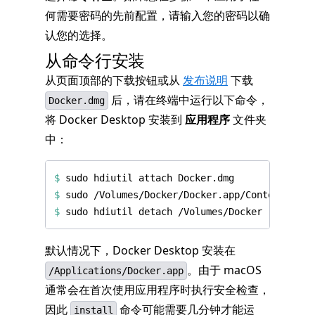
何需要密码的先前配置，请输入您的密码以确
认您的选择。
从命令行安装
从页面顶部的下载按钮或从
发布说明
下载
后，请在终端中运行以下命令，
Docker.dmg
将 Docker Desktop 安装到
应用程序
文件夹
中：
$
$
$
默认情况下，Docker Desktop 安装在
。由于 macOS
/Applications/Docker.app
通常会在首次使用应用程序时执行安全检查，
因此
命令可能需要几分钟才能运
install