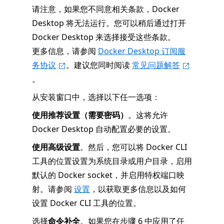
请注意，如果您不同意相关条款，Docker
Desktop 将无法运行。您可以稍后通过打开
Docker Desktop 来选择接受这些条款。
更多信息，请参阅
Docker Desktop 订阅服
务协议
。建议您同时阅读
常见问题解答
。
从安装窗口中，选择以下任一选项：
使用推荐设置（需要密码）
。这将允许
Docker Desktop 自动配置必要的设置。
使用高级设置
。然后，您可以将 Docker CLI
工具的位置设置为系统目录或用户目录，启用
默认的 Docker socket，并启用特权端口映
射。请参阅
设置
，以获取更多信息以及如何
设置 Docker CLI 工具的位置。
选择
命令补全
。如果您在步骤 6 中应用了任