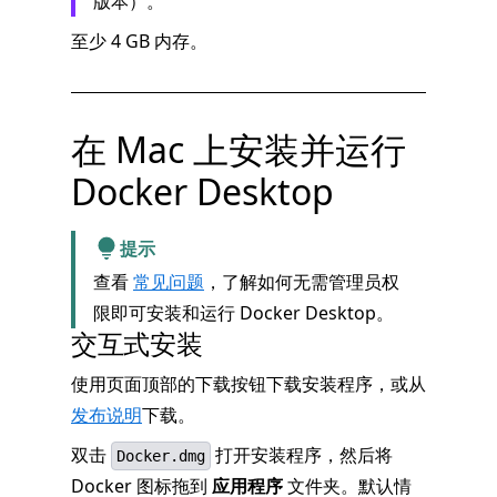
版本）。
至少 4 GB 内存。
在 Mac 上安装并运行
Docker Desktop
提示
查看
常见问题
，了解如何无需管理员权
限即可安装和运行 Docker Desktop。
交互式安装
使用页面顶部的下载按钮下载安装程序，或从
发布说明
下载。
双击
打开安装程序，然后将
Docker.dmg
Docker 图标拖到
应用程序
文件夹。默认情