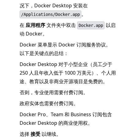
况下，Docker Desktop 安装在
。
/Applications/Docker.app
在
应用程序
文件夹中双击
以启
Docker.app
动 Docker。
Docker 菜单显示 Docker 订阅服务协议。
以下是关键点的总结：
Docker Desktop 对于小型企业（员工少于
250 人且年收入低于 1000 万美元）、个人用
途、教育以及非商业开源项目是免费的。
否则，专业使用需要付费订阅。
政府实体也需要付费订阅。
Docker Pro、Team 和 Business 订阅包含
Docker Desktop 的商业使用权。
选择
接受
以继续。