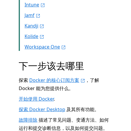
Intune
Jamf
Kandji
Kolide
Workspace One
下一步该去哪里
探索
Docker 的核心订阅方案
，了解
Docker 能为您提供什么。
开始使用 Docker
.
探索 Docker Desktop
及其所有功能。
故障排除
描述了常见问题、变通方法、如何
运行和提交诊断信息，以及如何提交问题。