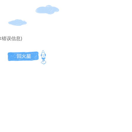
体错误信息)